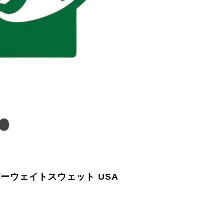
ヘビーウェイトスウェット USA