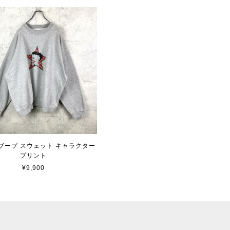
ブープ スウェット キャラクター
プリント
¥9,900