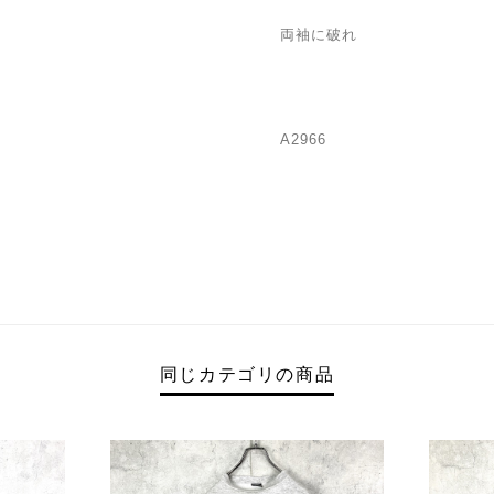
両袖に破れ
A2966
同じカテゴリの商品