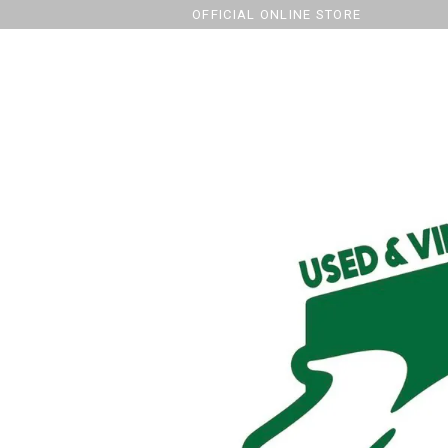
OFFICIAL ONLINE STORE