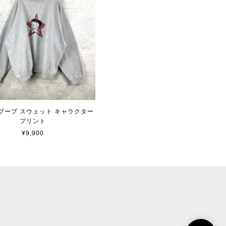
ブープ スウェット キャラクター
プリント
¥9,900