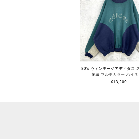
80's ヴィンテージアディダス
刺繍 マルチカラー ハイネ
¥13,200