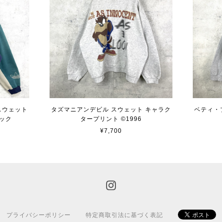
 スウェット
タズマニアンデビル スウェット キャラク
ベティ・
ック
タープリント ©︎1996
¥7,700
プライバシーポリシー
特定商取引法に基づく表記