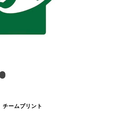
ット チームプリント