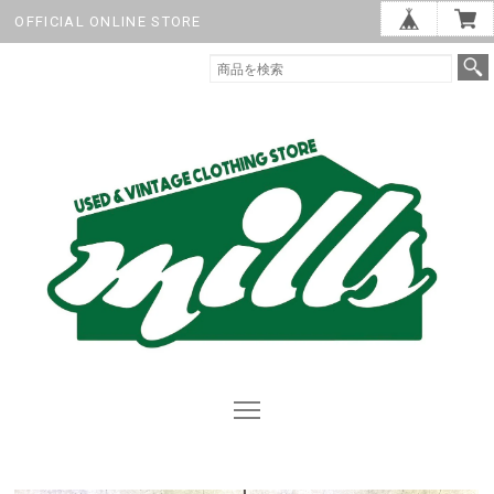
OFFICIAL ONLINE STORE