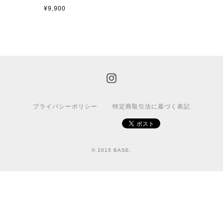
¥9,900
プライバシーポリシー
特定商取引法に基づく表記
© 2015 BASE.