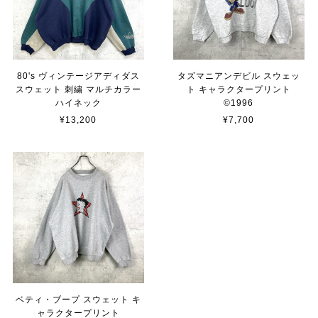
80's ヴィンテージアディダス
タズマニアンデビル スウェッ
スウェット 刺繍 マルチカラー
ト キャラクタープリント
ハイネック
©︎1996
¥13,200
¥7,700
ベティ・ブープ スウェット キ
ャラクタープリント