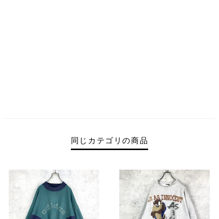
同じカテゴリの商品