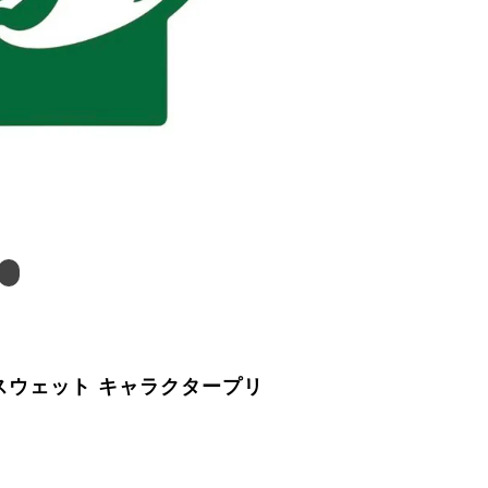
スウェット キャラクタープリ