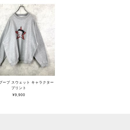
ブープ スウェット キャラクター
プリント
¥9,900