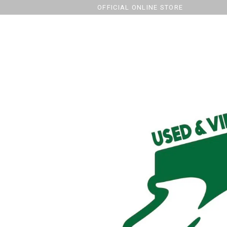
OFFICIAL ONLINE STORE