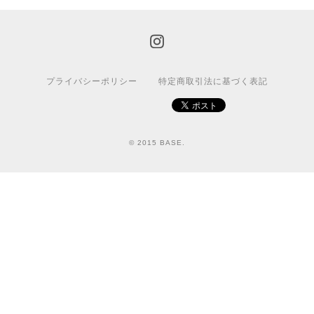
プライバシーポリシー
特定商取引法に基づく表記
© 2015 BASE.