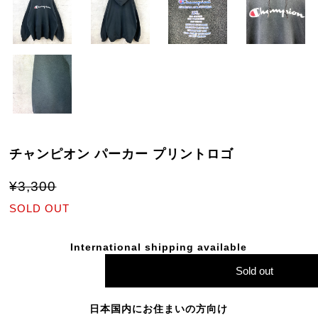
チャンピオン パーカー プリントロゴ
¥3,300
SOLD OUT
International shipping available
Sold out
日本国内にお住まいの方向け