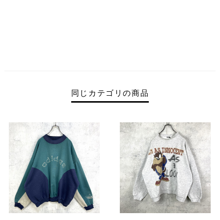
同じカテゴリの商品