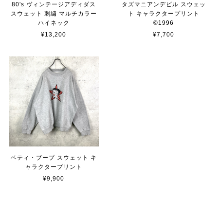
80's ヴィンテージアディダス
タズマニアンデビル スウェッ
スウェット 刺繍 マルチカラー
ト キャラクタープリント
ハイネック
©︎1996
¥13,200
¥7,700
ベティ・ブープ スウェット キ
ャラクタープリント
¥9,900