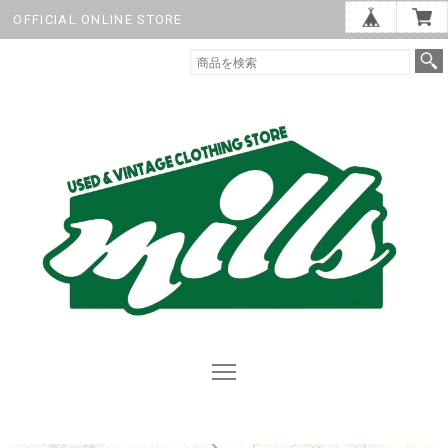
OFFICIAL ONLINE STORE