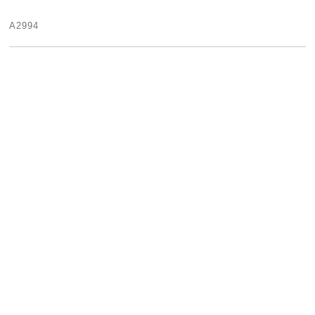
A2994