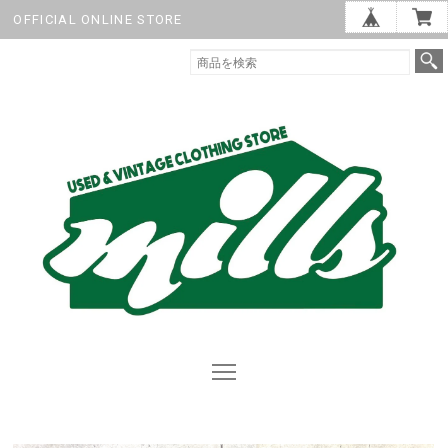
OFFICIAL ONLINE STORE