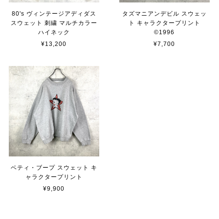
80's ヴィンテージアディダス
タズマニアンデビル スウェッ
スウェット 刺繍 マルチカラー
ト キャラクタープリント
ハイネック
©︎1996
¥13,200
¥7,700
ベティ・ブープ スウェット キ
ャラクタープリント
¥9,900