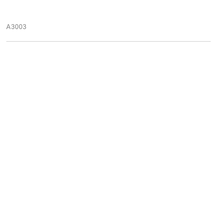
A3003