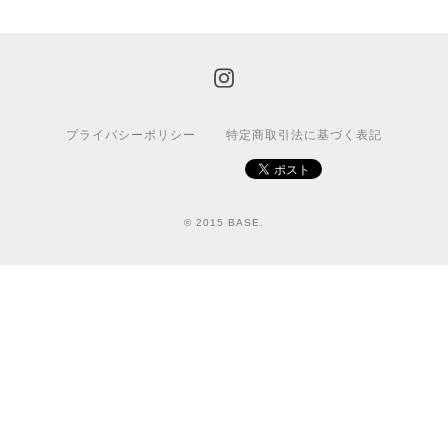
プライバシーポリシー
特定商取引法に基づく表記
© 2015 BASE.