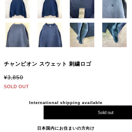
チャンピオン スウェット 刺繍ロゴ
¥3,850
SOLD OUT
International shipping available
Sold out
日本国内にお住まいの方向け