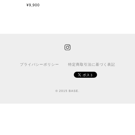
¥9,900
プライバシーポリシー
特定商取引法に基づく表記
© 2015 BASE.