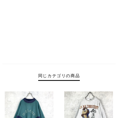
同じカテゴリの商品