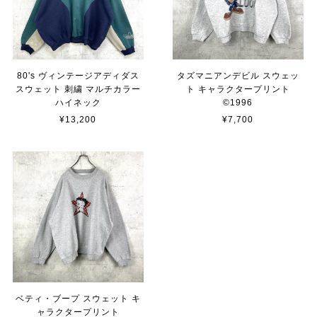
80's ヴィンテージアディダス
タズマニアンデビル スウェッ
スウェット 刺繍 マルチカラー
ト キャラクタープリント
ハイネック
©︎1996
¥13,200
¥7,700
ベティ・ブープ スウェット キ
ャラクタープリント