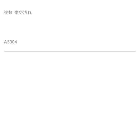
複数 傷や汚れ
A3004