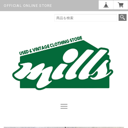
OFFICIAL ONLINE STORE