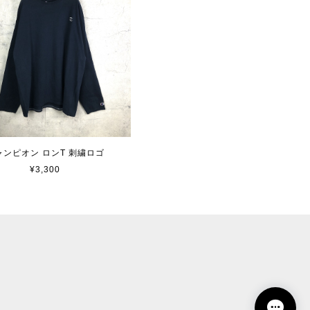
ャンピオン ロンT 刺繍ロゴ
¥3,300