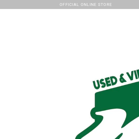
OFFICIAL ONLINE STORE