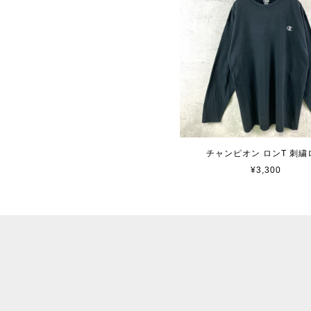
チャンピオン ロンT 刺繍
¥3,300