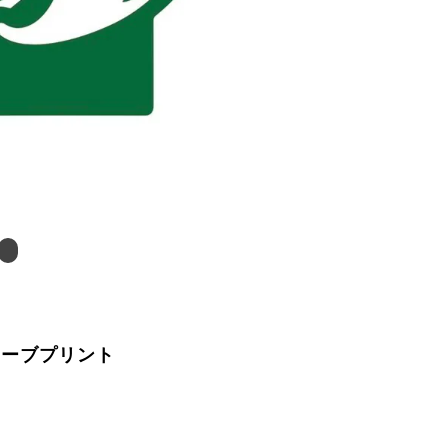
リーブプリント