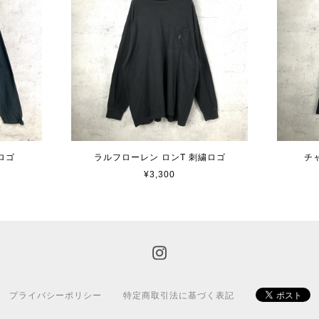
ロゴ
ラルフローレン ロンT 刺繍ロゴ
チ
¥3,300
プライバシーポリシー
特定商取引法に基づく表記