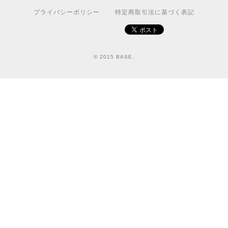
プライバシーポリシー
特定商取引法に基づく表記
© 2015 BASE.