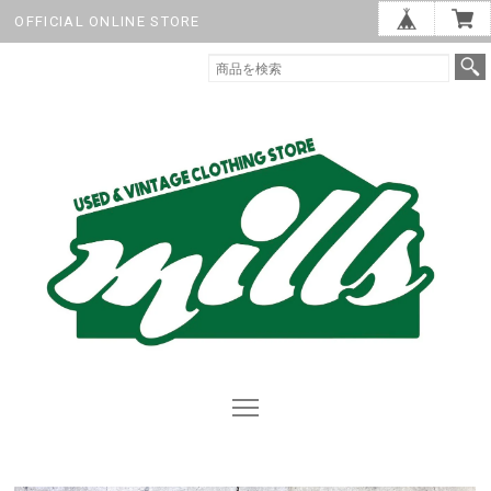
OFFICIAL ONLINE STORE