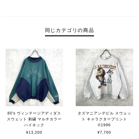
同じカテゴリの商品
80's ヴィンテージアディダス
タズマニアンデビル スウェッ
スウェット 刺繍 マルチカラー
ト キャラクタープリント
ハイネック
©︎1996
¥13,200
¥7,700