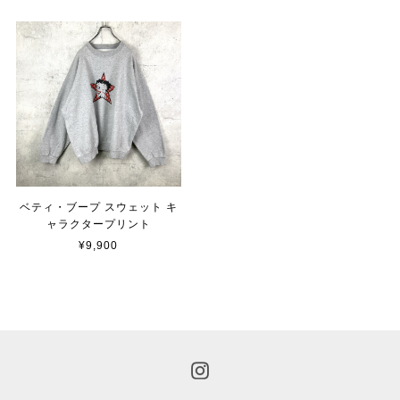
ベティ・ブープ スウェット キ
ャラクタープリント
¥9,900