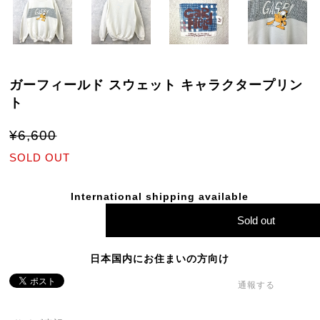
ガーフィールド スウェット キャラクタープリン
ト
¥6,600
SOLD OUT
International shipping available
Sold out
日本国内にお住まいの方向け
通報する