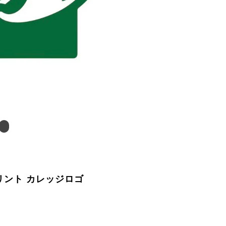
リント カレッジロゴ