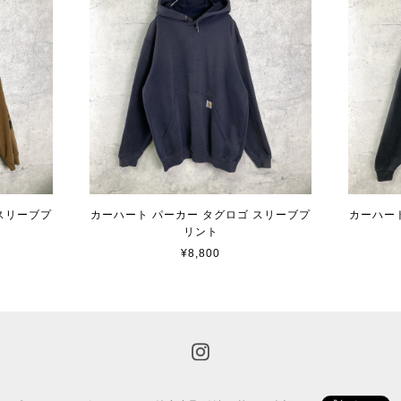
スリーブプ
カーハート パーカー タグロゴ スリーブプ
カーハー
リント
¥8,800