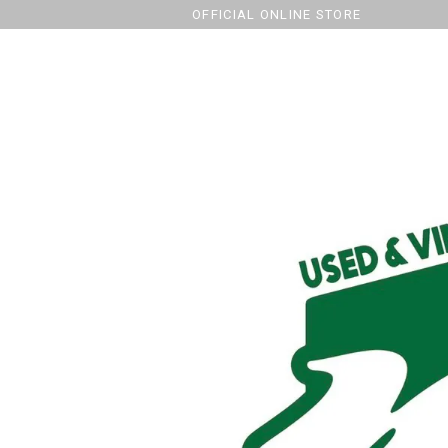
OFFICIAL ONLINE STORE