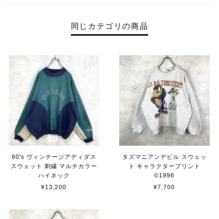
同じカテゴリの商品
80's ヴィンテージアディダス
タズマニアンデビル スウェッ
スウェット 刺繍 マルチカラー
ト キャラクタープリント
ハイネック
©︎1996
¥13,200
¥7,700