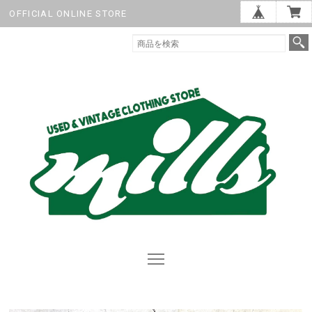
OFFICIAL ONLINE STORE