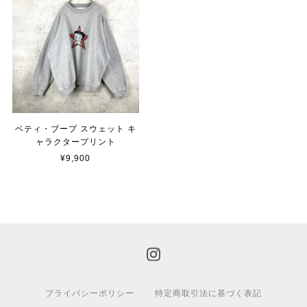
ベティ・ブープ スウェット キ
ャラクタープリント
¥9,900
プライバシーポリシー
特定商取引法に基づく表記