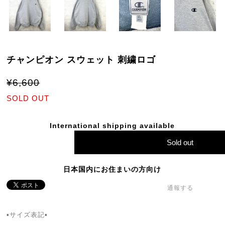
チャンピオン スウェット 刺繍ロゴ
¥6,600
SOLD OUT
International shipping available
Sold out
日本国内にお住まいの方向け
通報する
▪️サイズ表記▪