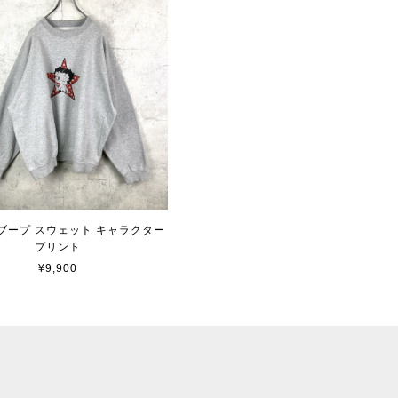
ブープ スウェット キャラクター
プリント
¥9,900