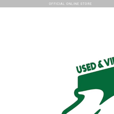
OFFICIAL ONLINE STORE