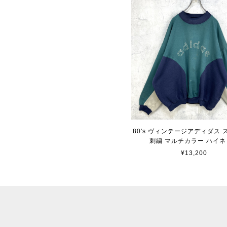
80's ヴィンテージアディダス
刺繍 マルチカラー ハイネ
¥13,200