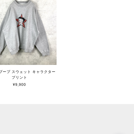
ブープ スウェット キャラクター
プリント
¥9,900