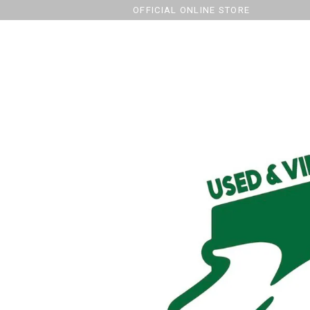
OFFICIAL ONLINE STORE