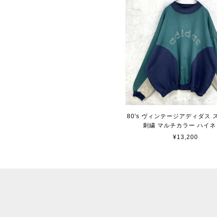
80's ヴィンテージアディダス
刺繍 マルチカラー ハイネ
¥13,200