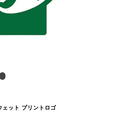
スウェット プリントロゴ