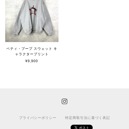
ベティ・ブープ スウェット キ
ャラクタープリント
¥9,900
プライバシーポリシー
特定商取引法に基づく表記