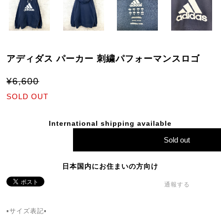
アディダス パーカー 刺繍パフォーマンスロゴ
¥6,600
SOLD OUT
International shipping available
Sold out
日本国内にお住まいの方向け
通報する
▪️サイズ表記▪