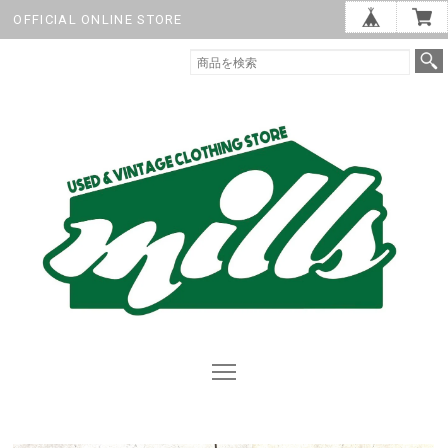
OFFICIAL ONLINE STORE