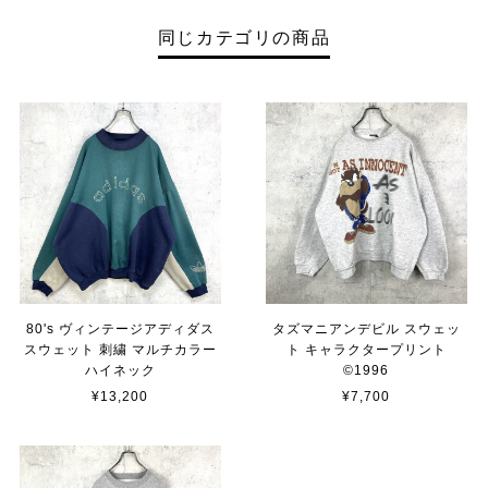
同じカテゴリの商品
80's ヴィンテージアディダス
タズマニアンデビル スウェッ
スウェット 刺繍 マルチカラー
ト キャラクタープリント
ハイネック
©︎1996
¥13,200
¥7,700