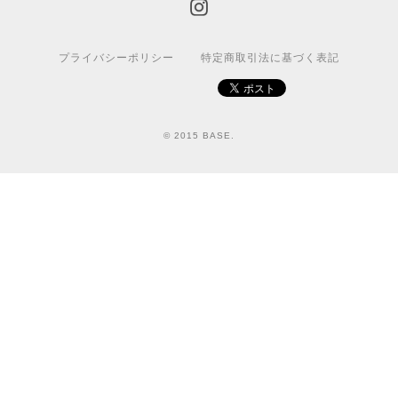
プライバシーポリシー
特定商取引法に基づく表記
© 2015 BASE.