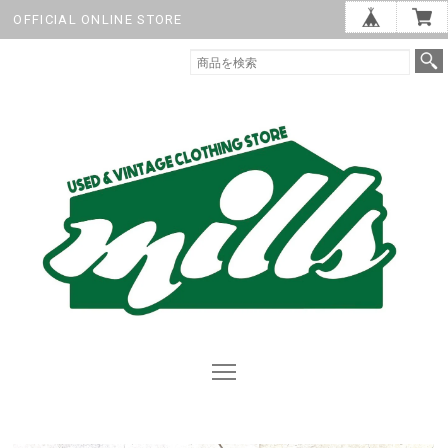
OFFICIAL ONLINE STORE