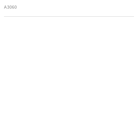
A3060