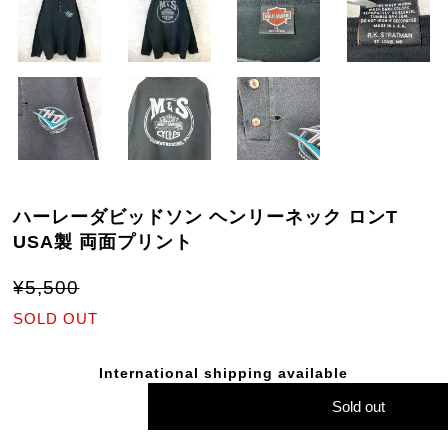
ハーレーダビッドソン ヘンリーネック ロンT
USA製 両面プリント
¥5,500
SOLD OUT
International shipping available
Sold out