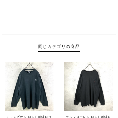
同じカテゴリの商品
チャンピオン ロンT 刺繍ロゴ
ラルフローレン ロンT 刺繍ロ