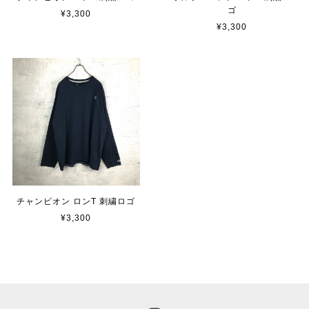
ゴ
¥3,300
¥3,300
チャンピオン ロンT 刺繍ロゴ
¥3,300