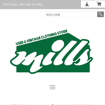
OFFICIAL ONLINE STORE