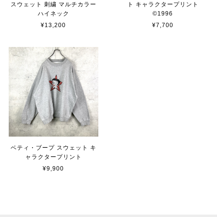
スウェット 刺繍 マルチカラー
ト キャラクタープリント
ハイネック
©︎1996
¥13,200
¥7,700
ベティ・ブープ スウェット キ
ャラクタープリント
¥9,900