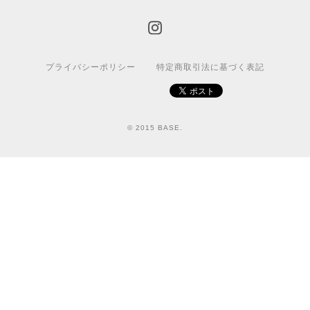
プライバシーポリシー
特定商取引法に基づく表記
© 2015 BASE.