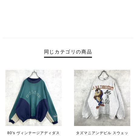
同じカテゴリの商品
80's ヴィンテージアディダス
タズマニアンデビル スウェッ