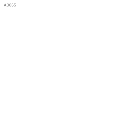
A3065