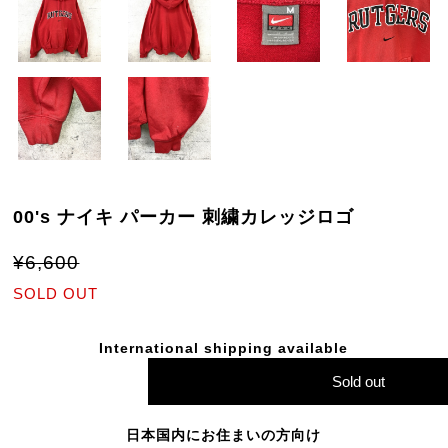
00's ナイキ パーカー 刺繍カレッジロゴ
¥6,600
SOLD OUT
International shipping available
Sold out
日本国内にお住まいの方向け