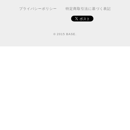
プライバシーポリシー
特定商取引法に基づく表記
© 2015 BASE.