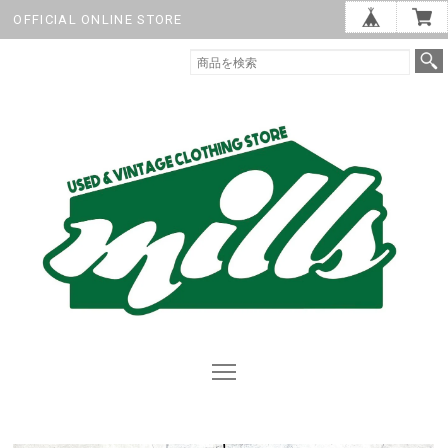
OFFICIAL ONLINE STORE