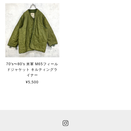
70's〜80's 米軍 M65フィール
ドジャケット キルティングラ
イナー
¥5,500