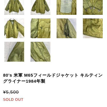
80's 米軍 M65フィールドジャケット キルティン
グライナー1984年製
¥5,500
SOLD OUT