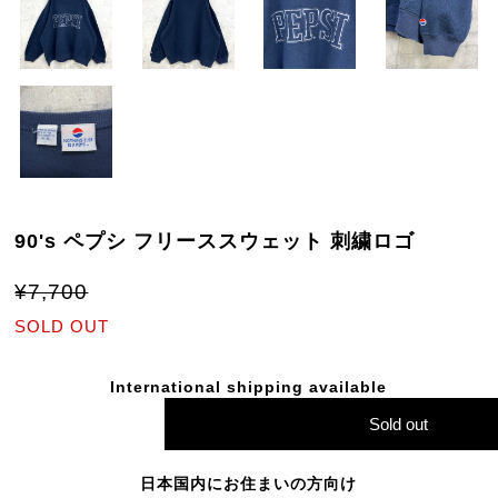
90's ペプシ フリーススウェット 刺繍ロゴ
¥7,700
SOLD OUT
International shipping available
Sold out
日本国内にお住まいの方向け