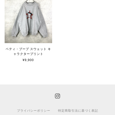
ベティ・ブープ スウェット キ
ャラクタープリント
¥9,900
プライバシーポリシー
特定商取引法に基づく表記