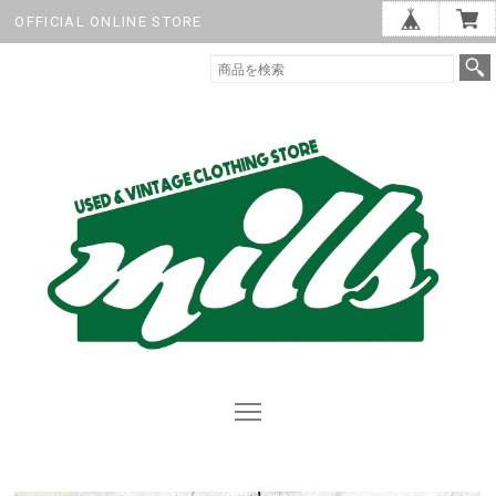
OFFICIAL ONLINE STORE