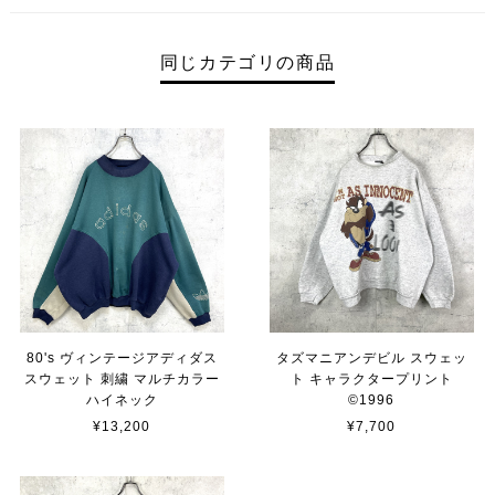
同じカテゴリの商品
80's ヴィンテージアディダス
タズマニアンデビル スウェッ
スウェット 刺繍 マルチカラー
ト キャラクタープリント
ハイネック
©︎1996
¥13,200
¥7,700