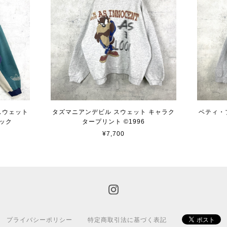
 スウェット
タズマニアンデビル スウェット キャラク
ベティ・
ック
タープリント ©︎1996
¥7,700
プライバシーポリシー
特定商取引法に基づく表記