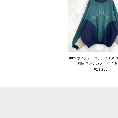
80's ヴィンテージアディダス
刺繍 マルチカラー ハイネ
¥13,200