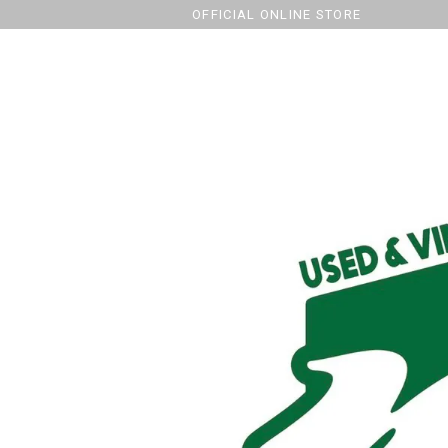
OFFICIAL ONLINE STORE