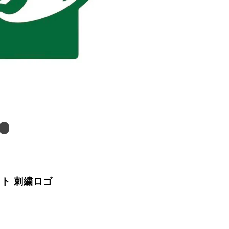
ト 刺繍ロゴ