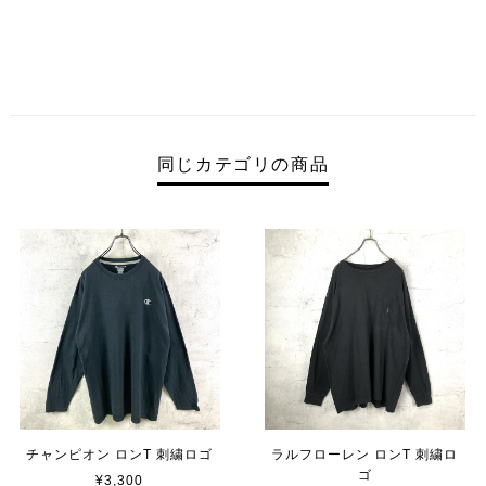
同じカテゴリの商品
チャンピオン ロンT 刺繍ロゴ
ラルフローレン ロンT 刺繍ロ
ゴ
¥3,300