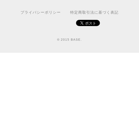
プライバシーポリシー
特定商取引法に基づく表記
© 2015 BASE.