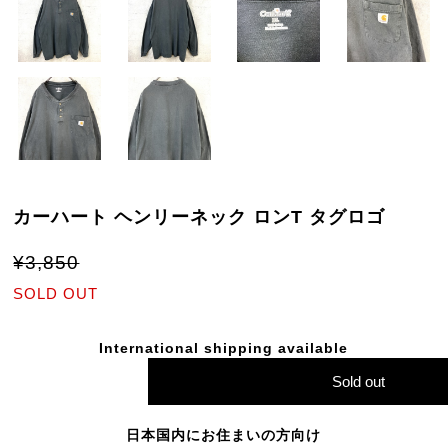
カーハート ヘンリーネック ロンT タグロゴ
¥3,850
SOLD OUT
International shipping available
Sold out
日本国内にお住まいの方向け