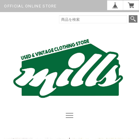
OFFICIAL ONLINE STORE