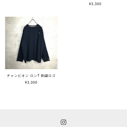
¥3,300
チャンピオン ロンT 刺繍ロゴ
¥3,300