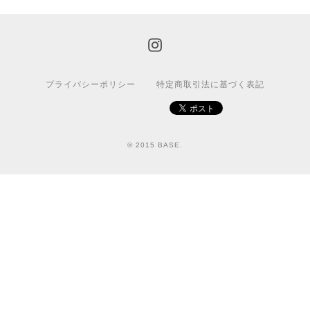
プライバシーポリシー
特定商取引法に基づく表記
© 2015 BASE.