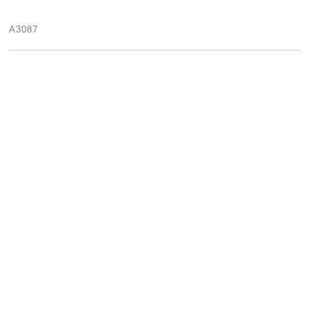
A3087