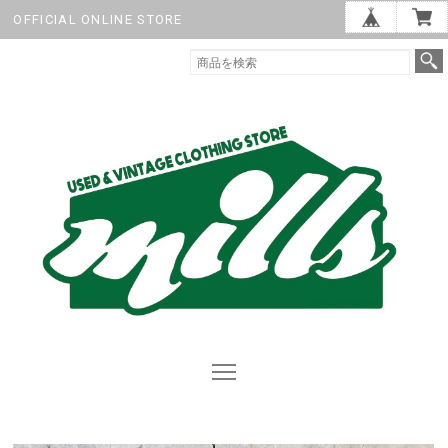
OFFICIAL ONLINE STORE