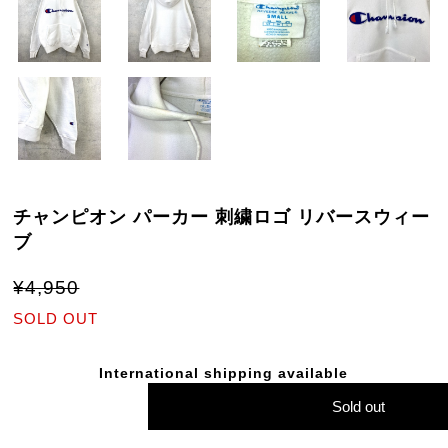
チャンピオン パーカー 刺繍ロゴ リバースウィー
ブ
¥4,950
SOLD OUT
International shipping available
Sold out