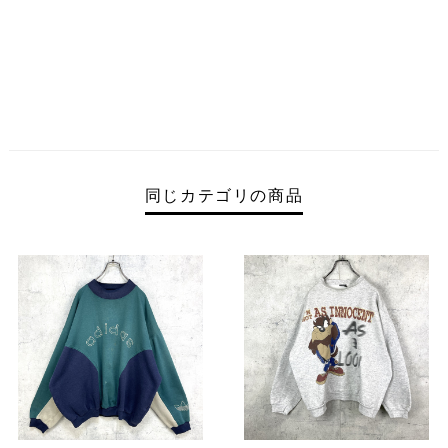
同じカテゴリの商品