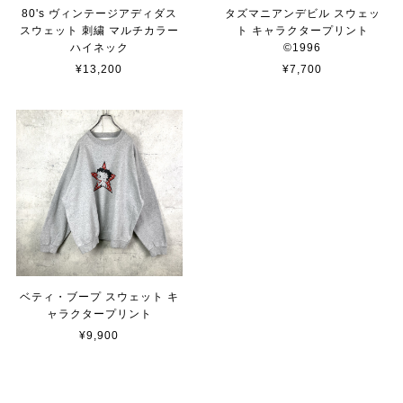
80's ヴィンテージアディダス
タズマニアンデビル スウェッ
スウェット 刺繍 マルチカラー
ト キャラクタープリント
ハイネック
©︎1996
¥13,200
¥7,700
ベティ・ブープ スウェット キ
ャラクタープリント
¥9,900