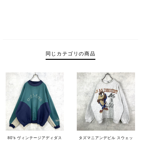
同じカテゴリの商品
80's ヴィンテージアディダス
タズマニアンデビル スウェッ