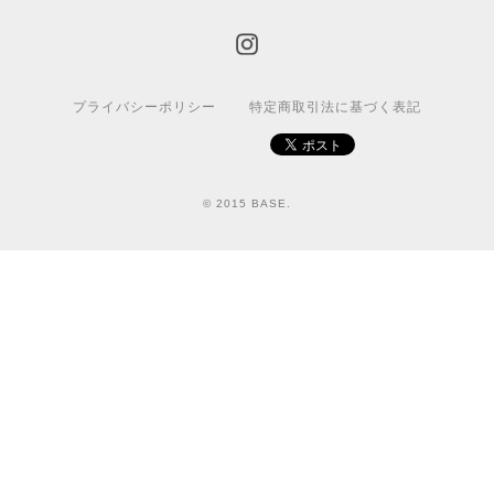
プライバシーポリシー
特定商取引法に基づく表記
© 2015 BASE.