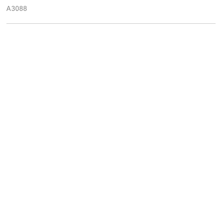
A3088