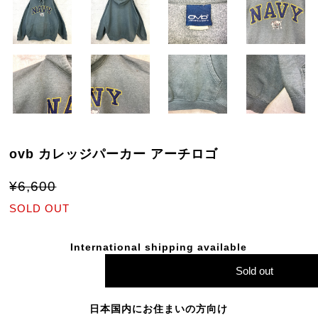
ovb カレッジパーカー アーチロゴ
¥6,600
SOLD OUT
International shipping available
Sold out
日本国内にお住まいの方向け