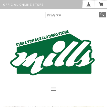
OFFICIAL ONLINE STORE