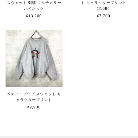
スウェット 刺繍 マルチカラー
ト キャラクタープリント
ハイネック
©︎1996
¥13,200
¥7,700
ベティ・ブープ スウェット キ
ャラクタープリント
¥9,900