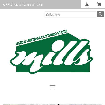
OFFICIAL ONLINE STORE