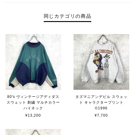
同じカテゴリの商品
80's ヴィンテージアディダス
タズマニアンデビル スウェッ
スウェット 刺繍 マルチカラー
ト キャラクタープリント
ハイネック
©︎1996
¥13,200
¥7,700