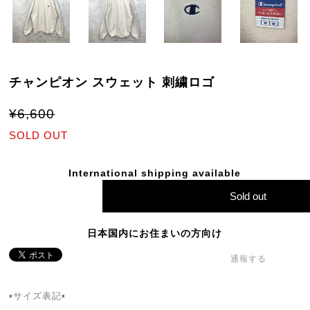
チャンピオン スウェット 刺繍ロゴ
¥6,600
SOLD OUT
International shipping available
Sold out
日本国内にお住まいの方向け
通報する
▪️サイズ表記▪️