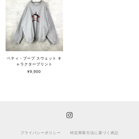
ベティ・ブープ スウェット キ
ャラクタープリント
¥9,900
プライバシーポリシー
特定商取引法に基づく表記