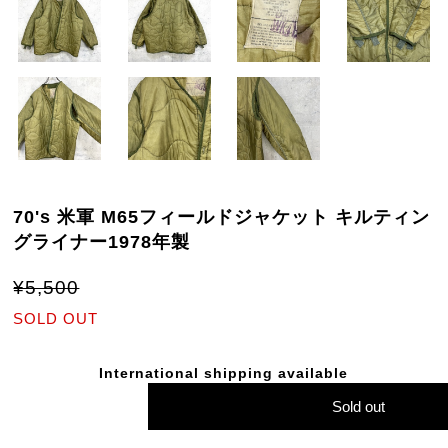
70's 米軍 M65フィールドジャケット キルティン
グライナー1978年製
¥5,500
SOLD OUT
International shipping available
Sold out