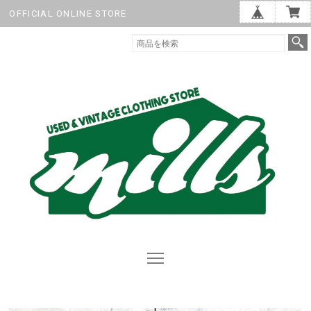
OFFICIAL ONLINE STORE