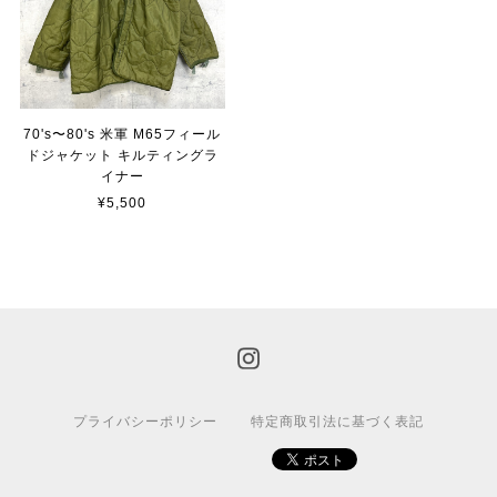
70's〜80's 米軍 M65フィール
ドジャケット キルティングラ
イナー
¥5,500
プライバシーポリシー
特定商取引法に基づく表記