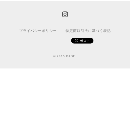
プライバシーポリシー
特定商取引法に基づく表記
© 2015 BASE.