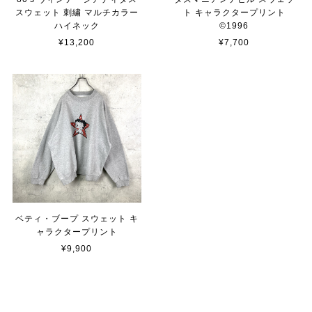
スウェット 刺繍 マルチカラー
ト キャラクタープリント
ハイネック
©︎1996
¥13,200
¥7,700
ベティ・ブープ スウェット キ
ャラクタープリント
¥9,900