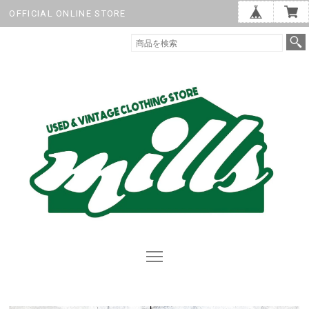
OFFICIAL ONLINE STORE