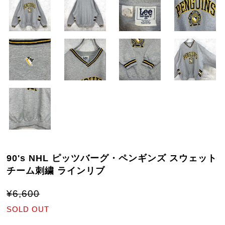
90's NHL ピッツバーグ・ペンギンズ スウェット
チーム刺繍 ラインリブ
¥6,600
SOLD OUT