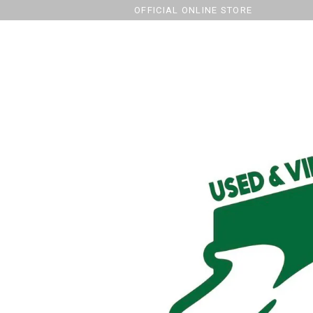
OFFICIAL ONLINE STORE