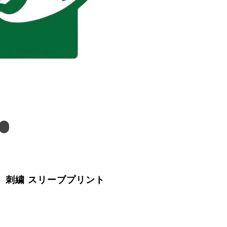
ット 刺繍 スリーブプリント