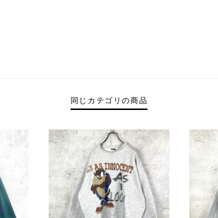
同じカテゴリの商品