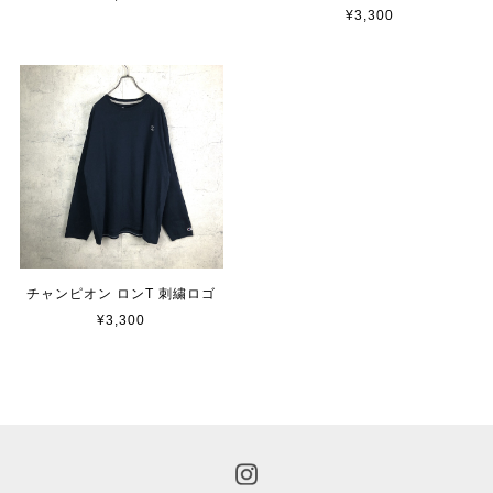
¥3,300
チャンピオン ロンT 刺繍ロゴ
¥3,300