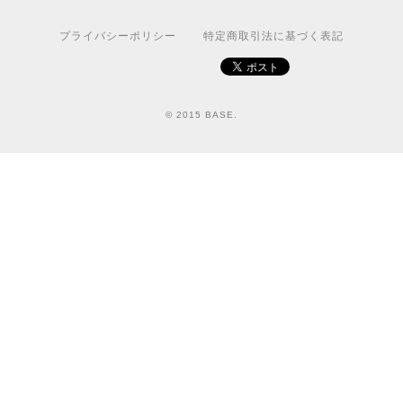
プライバシーポリシー
特定商取引法に基づく表記
© 2015 BASE.