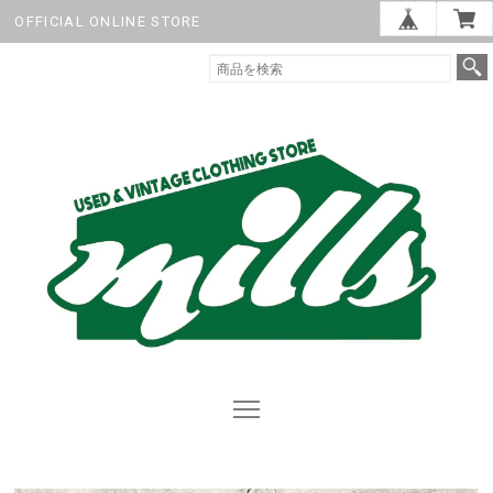
OFFICIAL ONLINE STORE