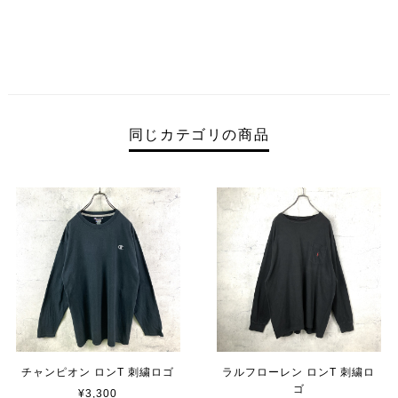
同じカテゴリの商品
チャンピオン ロンT 刺繍ロゴ
ラルフローレン ロンT 刺繍ロ
ゴ
¥3,300