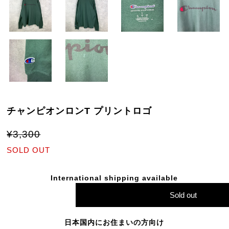
チャンピオンロンT プリントロゴ
¥3,300
SOLD OUT
International shipping available
Sold out
日本国内にお住まいの方向け