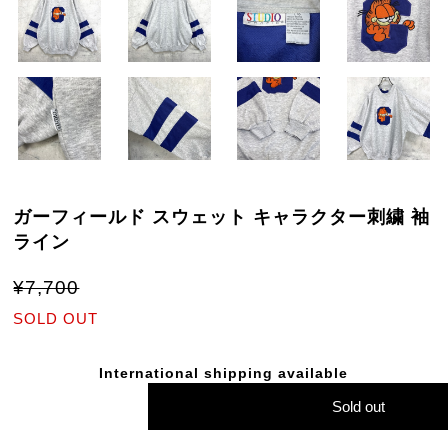
ガーフィールド スウェット キャラクター刺繍 袖
ライン
¥7,700
SOLD OUT
International shipping available
Sold out