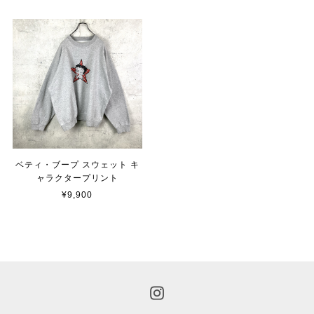
ベティ・ブープ スウェット キ
ャラクタープリント
¥9,900