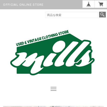
OFFICIAL ONLINE STORE