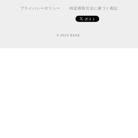
プライバシーポリシー
特定商取引法に基づく表記
© 2015 BASE.