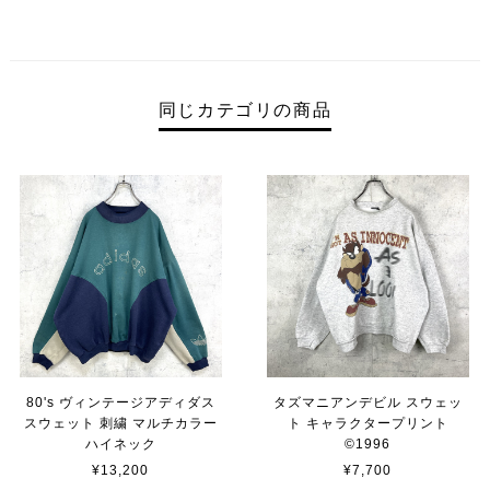
同じカテゴリの商品
80's ヴィンテージアディダス
タズマニアンデビル スウェッ
スウェット 刺繍 マルチカラー
ト キャラクタープリント
ハイネック
©︎1996
¥13,200
¥7,700