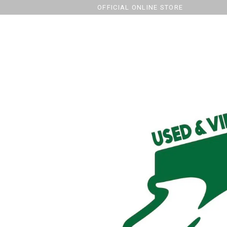
OFFICIAL ONLINE STORE