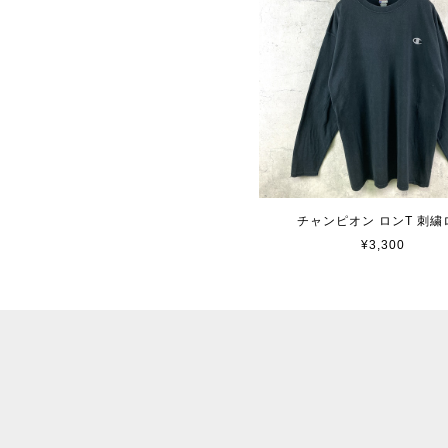
チャンピオン ロンT 刺繍
¥3,300