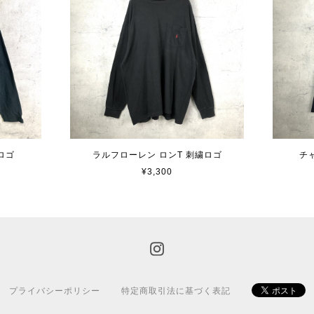
ロゴ
ラルフローレン ロンT 刺繍ロゴ
チ
¥3,300
プライバシーポリシー
特定商取引法に基づく表記