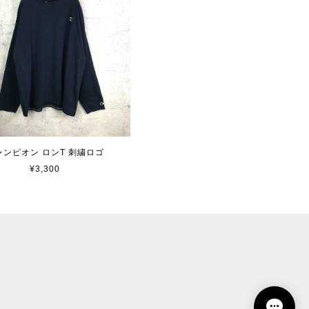
ャンピオン ロンT 刺繍ロゴ
¥3,300