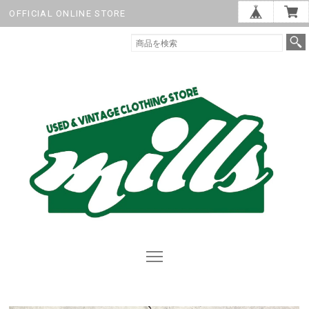
OFFICIAL ONLINE STORE