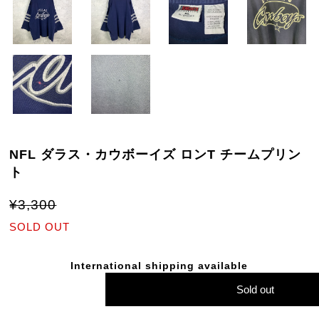
NFL ダラス・カウボーイズ ロンT チームプリン
ト
¥3,300
SOLD OUT
International shipping available
Sold out