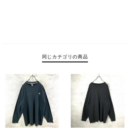
同じカテゴリの商品