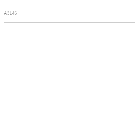
A3146