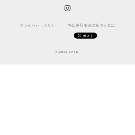
プライバシーポリシー
特定商取引法に基づく表記
© 2015 BASE.