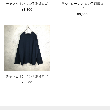
チャンピオン ロンT 刺繍ロゴ
ラルフローレン ロンT 刺繍ロ
ゴ
¥3,300
¥3,300
チャンピオン ロンT 刺繍ロゴ
¥3,300