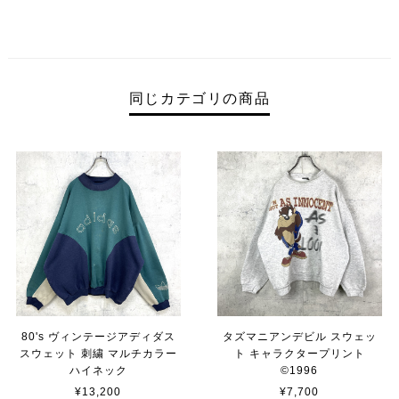
同じカテゴリの商品
80's ヴィンテージアディダス
タズマニアンデビル スウェッ
スウェット 刺繍 マルチカラー
ト キャラクタープリント
ハイネック
©︎1996
¥13,200
¥7,700