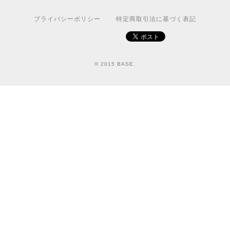
プライバシーポリシー
特定商取引法に基づく表記
© 2015 BASE.