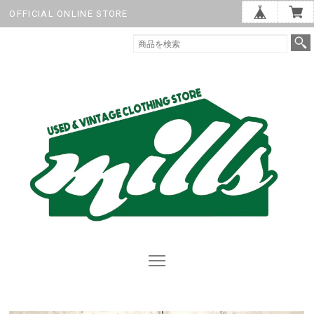
OFFICIAL ONLINE STORE