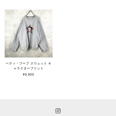
ベティ・ブープ スウェット キ
ャラクタープリント
¥9,900