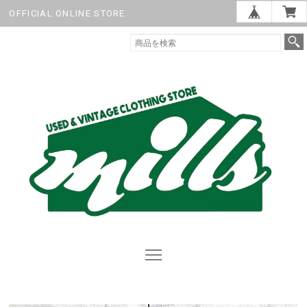
OFFICIAL ONLINE STORE