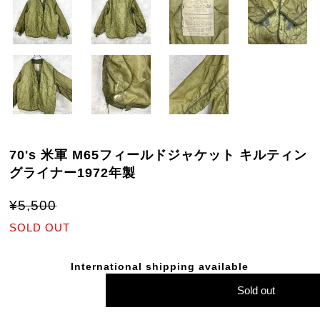
70's 米軍 M65フィールドジャケット キルティン
グライナー1972年製
¥5,500
SOLD OUT
International shipping available
Sold out