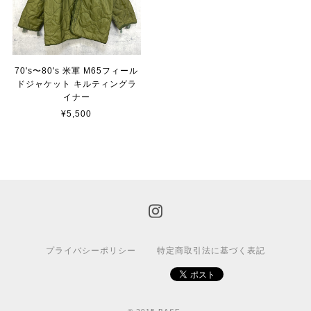
70's〜80's 米軍 M65フィール
ドジャケット キルティングラ
イナー
¥5,500
プライバシーポリシー
特定商取引法に基づく表記