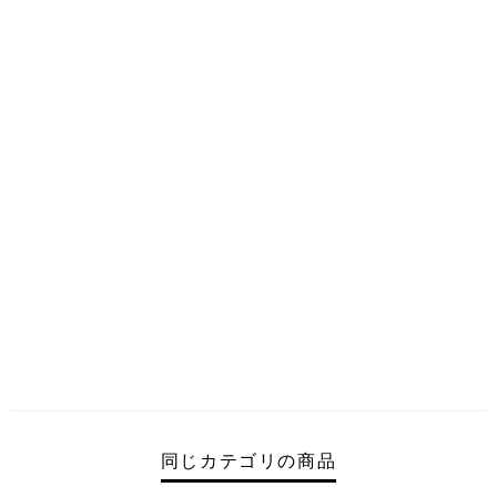
同じカテゴリの商品