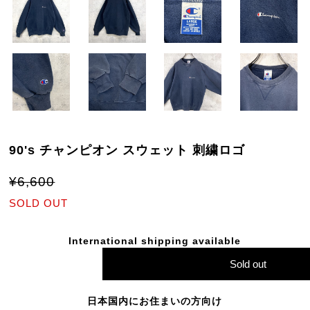
90's チャンピオン スウェット 刺繍ロゴ
¥6,600
SOLD OUT
International shipping available
Sold out
日本国内にお住まいの方向け