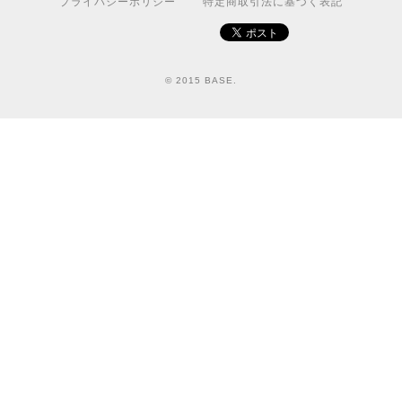
プライバシーポリシー
特定商取引法に基づく表記
© 2015 BASE.