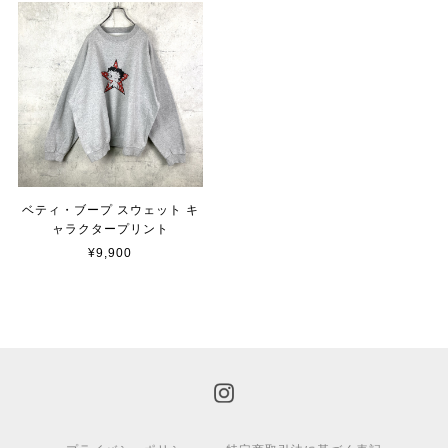
ベティ・ブープ スウェット キ
ャラクタープリント
¥9,900