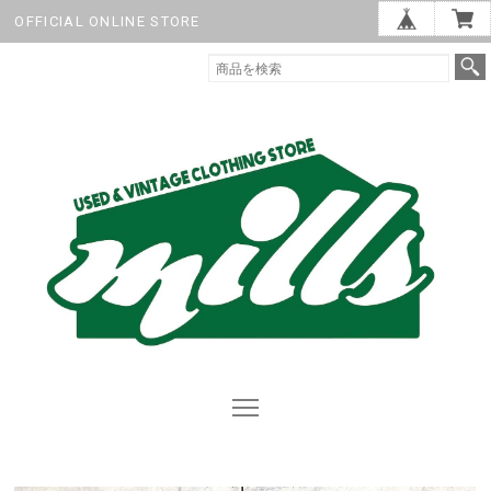
OFFICIAL ONLINE STORE