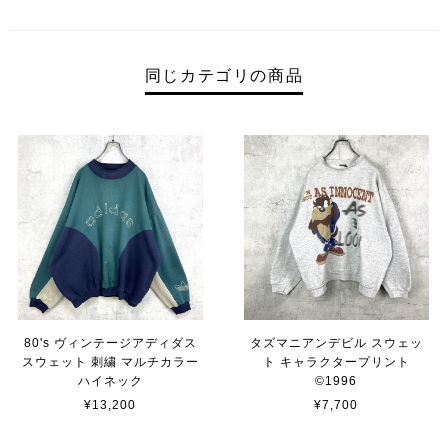
同じカテゴリの商品
80's ヴィンテージアディダス
タズマニアンデビル スウェッ
スウェット 刺繍 マルチカラー
ト キャラクタープリント
ハイネック
©︎1996
¥13,200
¥7,700