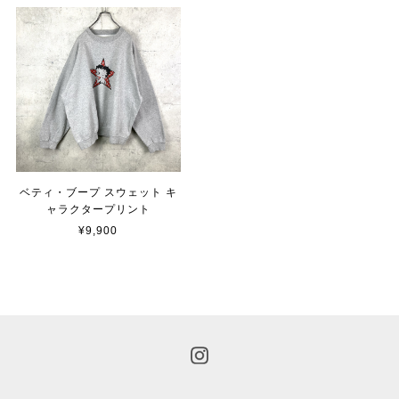
ベティ・ブープ スウェット キ
ャラクタープリント
¥9,900