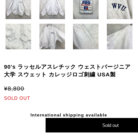
90's ラッセルアスレチック ウェストバージニア
大学 スウェット カレッジロゴ刺繍 USA製
¥8,800
SOLD OUT
International shipping available
Sold out