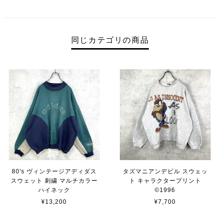
同じカテゴリの商品
80's ヴィンテージアディダス
タズマニアンデビル スウェッ
スウェット 刺繍 マルチカラー
ト キャラクタープリント
ハイネック
©︎1996
¥13,200
¥7,700