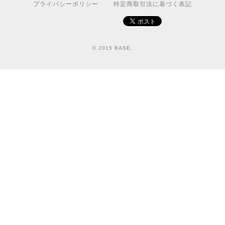
プライバシーポリシー
特定商取引法に基づく表記
© 2015 BASE.