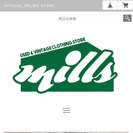
OFFICIAL ONLINE STORE