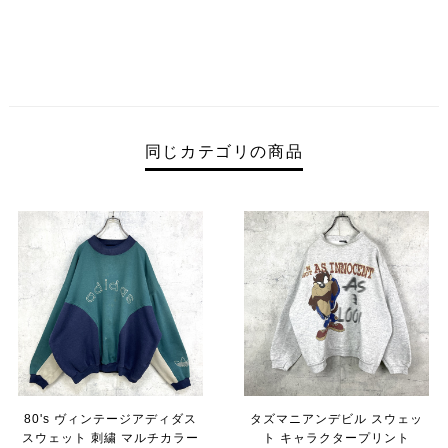
同じカテゴリの商品
80's ヴィンテージアディダス
タズマニアンデビル スウェッ
スウェット 刺繍 マルチカラー
ト キャラクタープリント