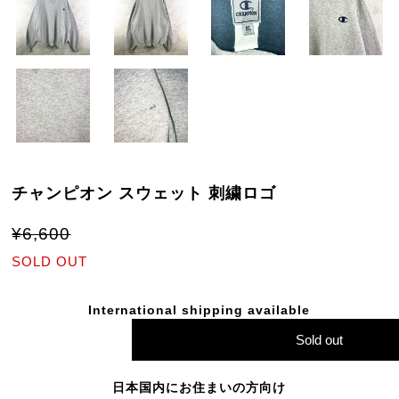
チャンピオン スウェット 刺繍ロゴ
¥6,600
SOLD OUT
International shipping available
Sold out
日本国内にお住まいの方向け