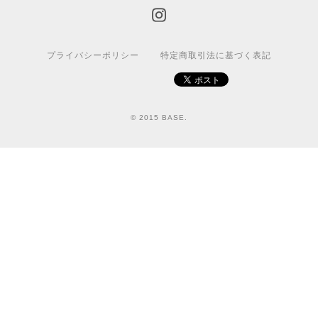
プライバシーポリシー
特定商取引法に基づく表記
© 2015 BASE.