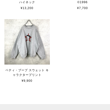
ハイネック
©︎1996
¥13,200
¥7,700
ベティ・ブープ スウェット キ
ャラクタープリント
¥9,900