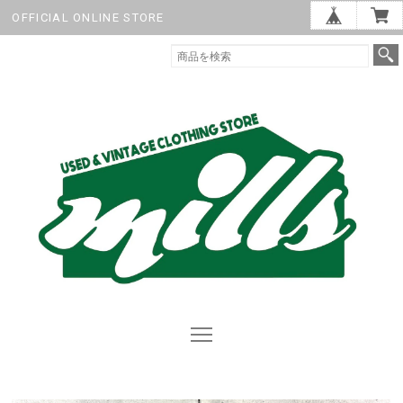
OFFICIAL ONLINE STORE