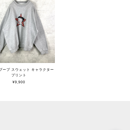
ブープ スウェット キャラクター
プリント
¥9,900