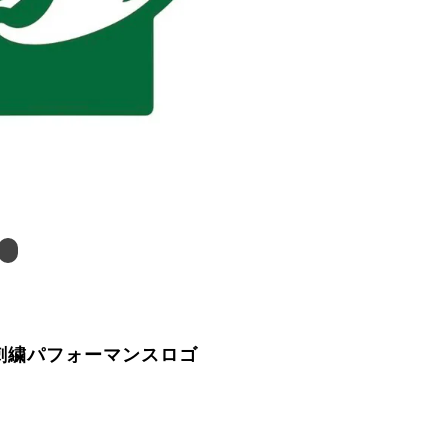
 刺繍パフォーマンスロゴ