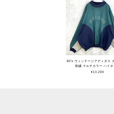
80's ヴィンテージアディダス
刺繍 マルチカラー ハイネ
¥13,200