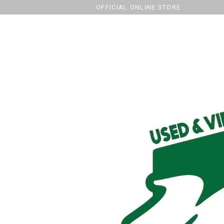
OFFICIAL ONLINE STORE