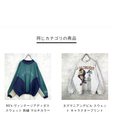
同じカテゴリの商品
80's ヴィンテージアディダス
タズマニアンデビル スウェッ
スウェット 刺繍 マルチカラー
ト キャラクタープリント