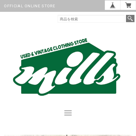
OFFICIAL ONLINE STORE