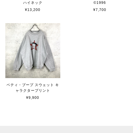
ハイネック
©︎1996
¥13,200
¥7,700
ベティ・ブープ スウェット キ
ャラクタープリント
¥9,900