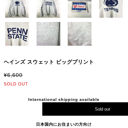
ヘインズ スウェット ビッグプリント
¥6,600
SOLD OUT
International shipping available
Sold out
日本国内にお住まいの方向け