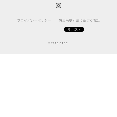
プライバシーポリシー
特定商取引法に基づく表記
© 2015 BASE.