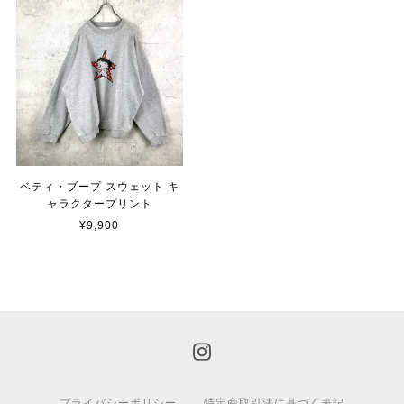
ベティ・ブープ スウェット キ
ャラクタープリント
¥9,900
プライバシーポリシー
特定商取引法に基づく表記