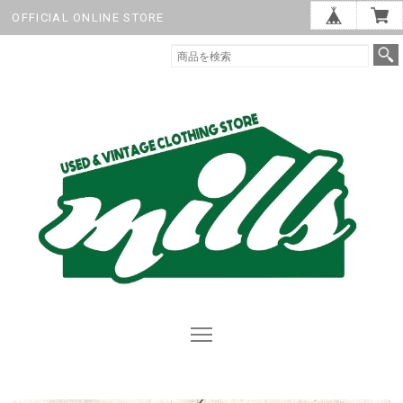
OFFICIAL ONLINE STORE