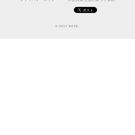
© 2015 BASE.