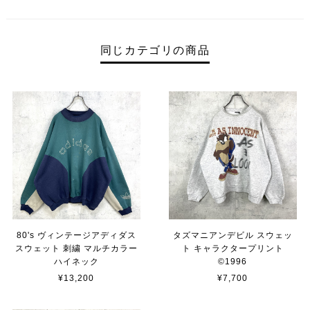
同じカテゴリの商品
80's ヴィンテージアディダス
タズマニアンデビル スウェッ
スウェット 刺繍 マルチカラー
ト キャラクタープリント
ハイネック
©︎1996
¥13,200
¥7,700