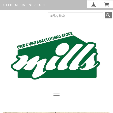
OFFICIAL ONLINE STORE