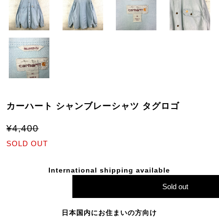
カーハート シャンブレーシャツ タグロゴ
¥4,400
SOLD OUT
International shipping available
Sold out
日本国内にお住まいの方向け