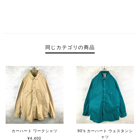
同じカテゴリの商品
カーハート ワークシャツ
90's カーハート ウェスタンシ
ャツ
¥4,400