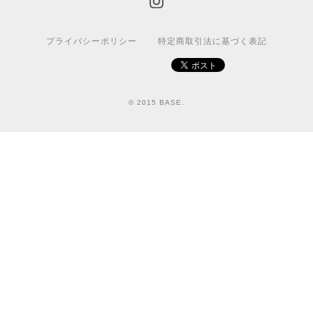
プライバシーポリシー
特定商取引法に基づく表記
© 2015 BASE.