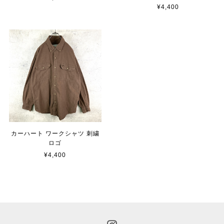
¥4,400
カーハート ワークシャツ 刺繍
ロゴ
¥4,400