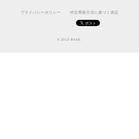
プライバシーポリシー
特定商取引法に基づく表記
© 2015 BASE.