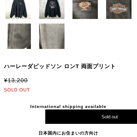
ハーレーダビッドソン ロンT 両面プリント
¥13,200
SOLD OUT
International shipping available
Sold out
日本国内にお住まいの方向け