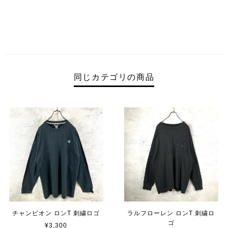
同じカテゴリの商品
チャンピオン ロンT 刺繍ロゴ
ラルフローレン ロンT 刺繍ロ
ゴ
¥3,300