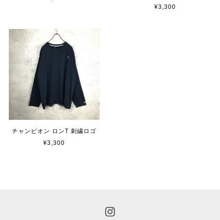
¥3,300
チャンピオン ロンT 刺繍ロゴ
¥3,300