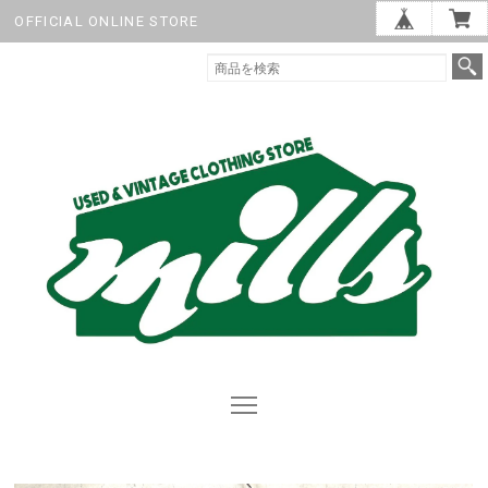
OFFICIAL ONLINE STORE