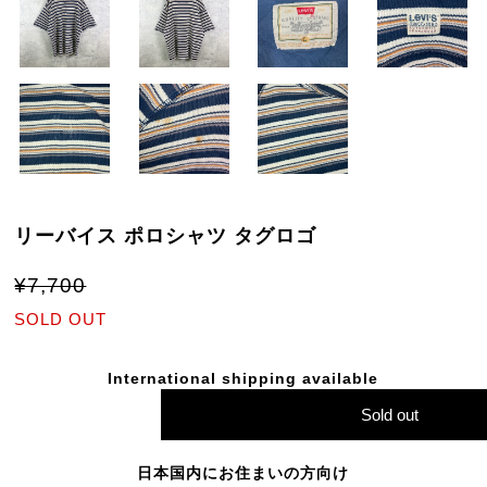
リーバイス ポロシャツ タグロゴ
¥7,700
SOLD OUT
International shipping available
Sold out
日本国内にお住まいの方向け