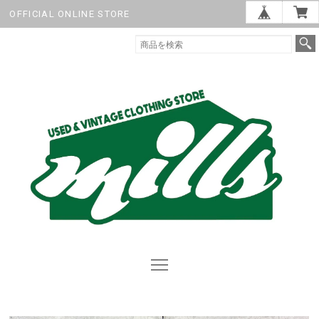
OFFICIAL ONLINE STORE