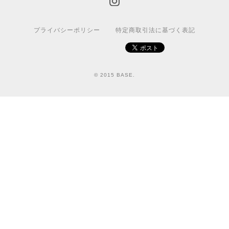
プライバシーポリシー
特定商取引法に基づく表記
© 2015 BASE.