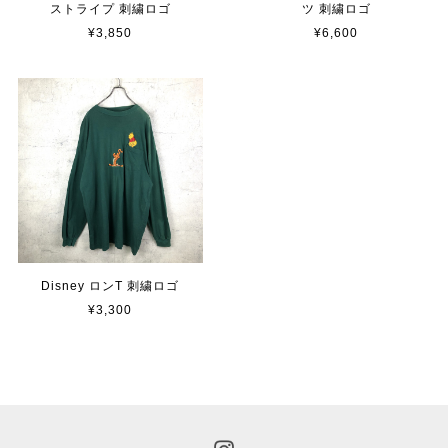
ストライプ 刺繍ロゴ
ツ 刺繍ロゴ
¥3,850
¥6,600
Disney ロンT 刺繍ロゴ
¥3,300