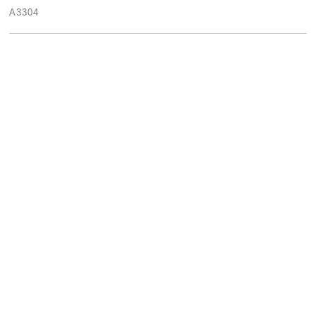
A3304