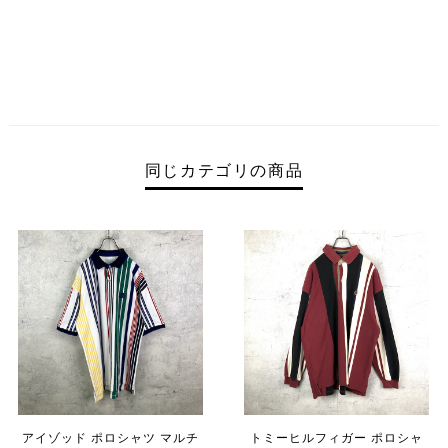
同じカテゴリの商品
アイゾッド ポロシャツ マルチ
トミーヒルフィガー ポロシャ