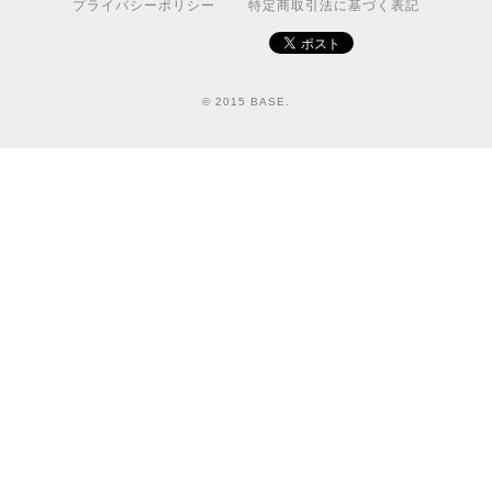
プライバシーポリシー
特定商取引法に基づく表記
© 2015 BASE.