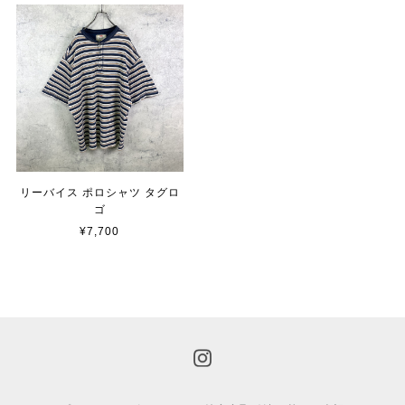
リーバイス ポロシャツ タグロ
ゴ
¥7,700