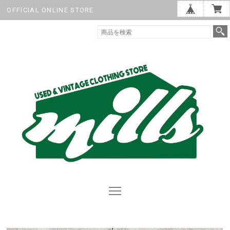
OFFICIAL ONLINE STORE