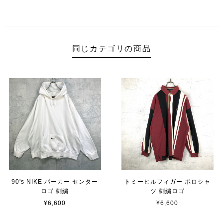
同じカテゴリの商品
90's NIKE パーカー センター
トミーヒルフィガー ポロシャ
ロゴ 刺繍
ツ 刺繍ロゴ
¥6,600
¥6,600