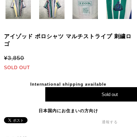
アイゾッド ポロシャツ マルチストライプ 刺繍ロ
ゴ
¥3,850
SOLD OUT
International shipping available
Sold out
日本国内にお住まいの方向け
通報する