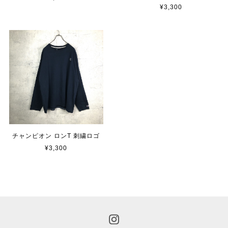
¥3,300
チャンピオン ロンT 刺繍ロゴ
¥3,300