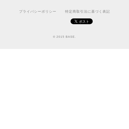
プライバシーポリシー
特定商取引法に基づく表記
© 2015 BASE.