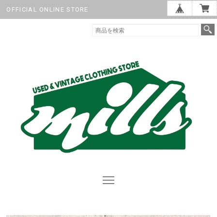
OFFICIAL ONLINE STORE