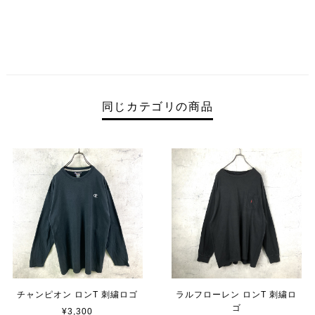
同じカテゴリの商品
チャンピオン ロンT 刺繍ロゴ
ラルフローレン ロンT 刺繍ロ
ゴ
¥3,300