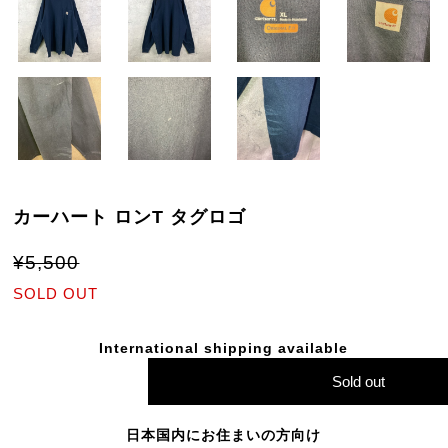
カーハート ロンT タグロゴ
¥5,500
SOLD OUT
International shipping available
Sold out
日本国内にお住まいの方向け