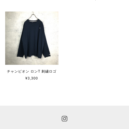
チャンピオン ロンT 刺繍ロゴ
¥3,300