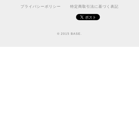
プライバシーポリシー
特定商取引法に基づく表記
© 2015 BASE.