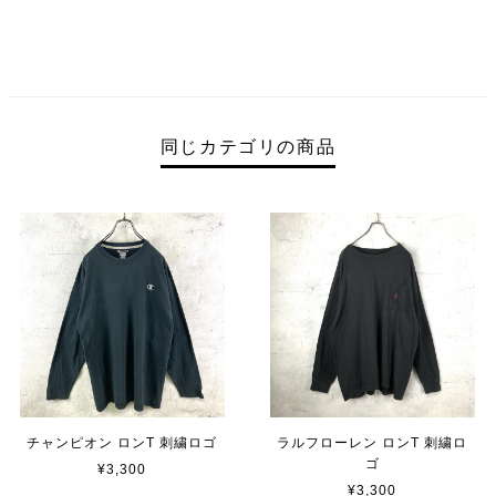
同じカテゴリの商品
チャンピオン ロンT 刺繍ロゴ
ラルフローレン ロンT 刺繍ロ
ゴ
¥3,300
¥3,300