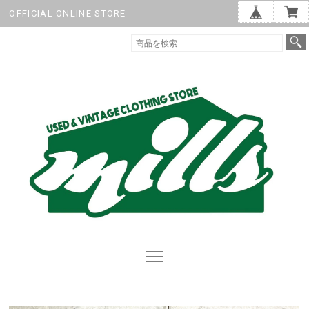
OFFICIAL ONLINE STORE