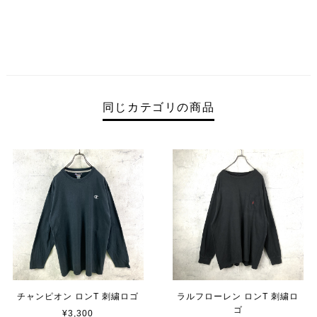
同じカテゴリの商品
チャンピオン ロンT 刺繍ロゴ
ラルフローレン ロンT 刺繍ロ
ゴ
¥3,300