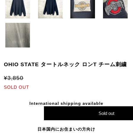
OHIO STATE タートルネック ロンT チーム刺繍
¥3,850
SOLD OUT
International shipping available
Sold out
日本国内にお住まいの方向け