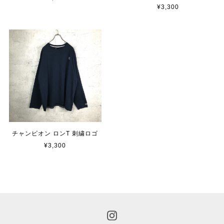
¥3,300
チャンピオン ロンT 刺繍ロゴ
¥3,300