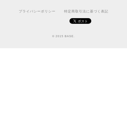
プライバシーポリシー
特定商取引法に基づく表記
© 2015 BASE.