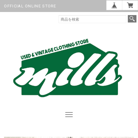
OFFICIAL ONLINE STORE