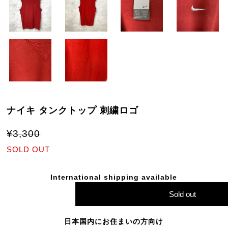
ナイキ タンクトップ 刺繍ロゴ
¥3,300
SOLD OUT
International shipping available
Sold out
日本国内にお住まいの方向け