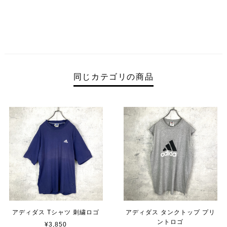
同じカテゴリの商品
アディダス Tシャツ 刺繍ロゴ
アディダス タンクトップ プリ
ントロゴ
¥3,850