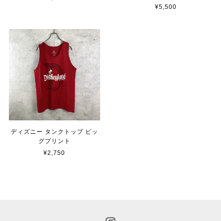
¥5,500
ディズニー タンクトップ ビッ
グプリント
¥2,750