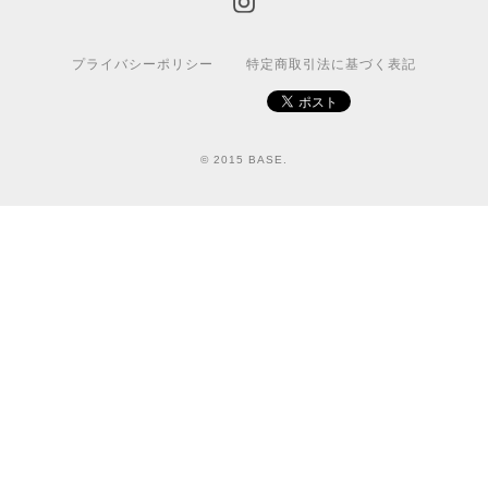
プライバシーポリシー
特定商取引法に基づく表記
© 2015 BASE.