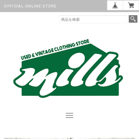
OFFICIAL ONLINE STORE