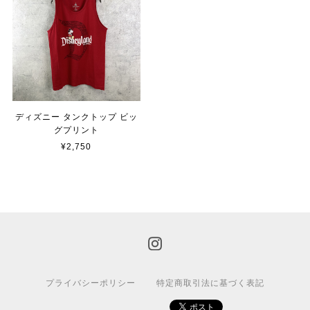
ディズニー タンクトップ ビッ
グプリント
¥2,750
プライバシーポリシー
特定商取引法に基づく表記