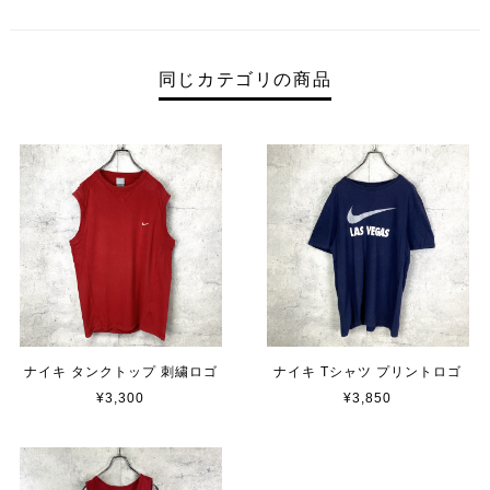
同じカテゴリの商品
ナイキ タンクトップ 刺繍ロゴ
ナイキ Tシャツ プリントロゴ
¥3,300
¥3,850