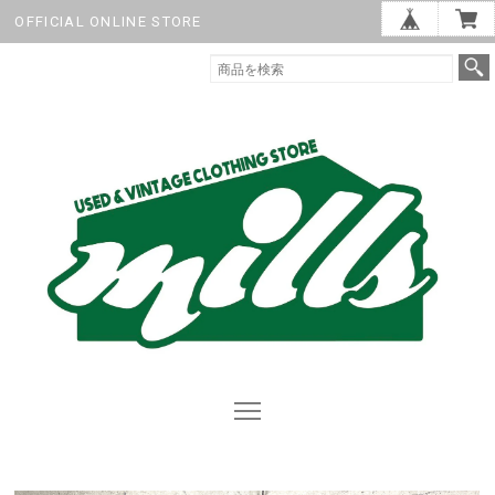
OFFICIAL ONLINE STORE