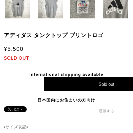
アディダス タンクトップ プリントロゴ
¥5,500
SOLD OUT
International shipping available
Sold out
日本国内にお住まいの方向け
通報する
▪サイズ表記▪