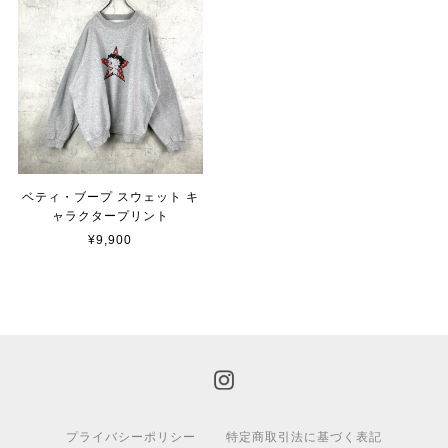
ベティ・ブープ スウェット キ
ャラクタープリント
¥9,900
プライバシーポリシー
特定商取引法に基づく表記