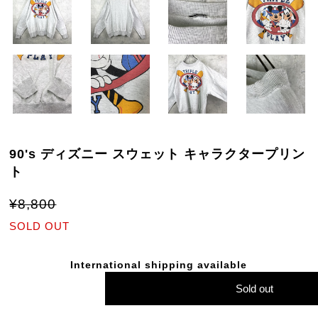
90's ディズニー スウェット キャラクタープリン
ト
¥8,800
SOLD OUT
International shipping available
Sold out