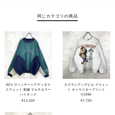
同じカテゴリの商品
80's ヴィンテージアディダス
タズマニアンデビル スウェッ
スウェット 刺繍 マルチカラー
ト キャラクタープリント
ハイネック
©︎1996
¥13,200
¥7,700