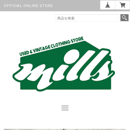
OFFICIAL ONLINE STORE