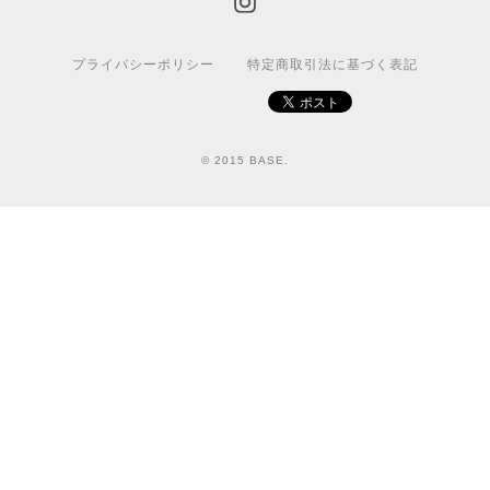
プライバシーポリシー
特定商取引法に基づく表記
© 2015 BASE.