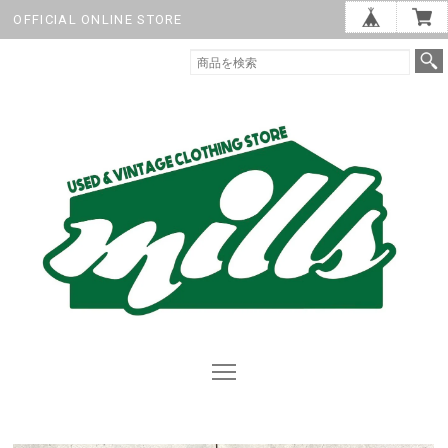
OFFICIAL ONLINE STORE