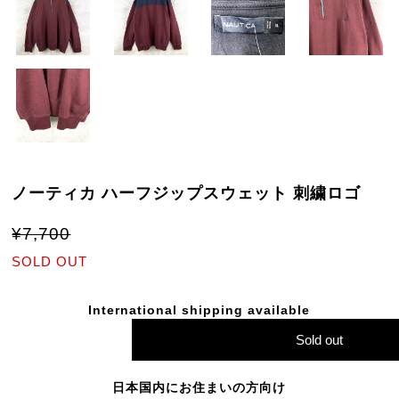
ノーティカ ハーフジップスウェット 刺繍ロゴ
¥7,700
SOLD OUT
International shipping available
Sold out
日本国内にお住まいの方向け