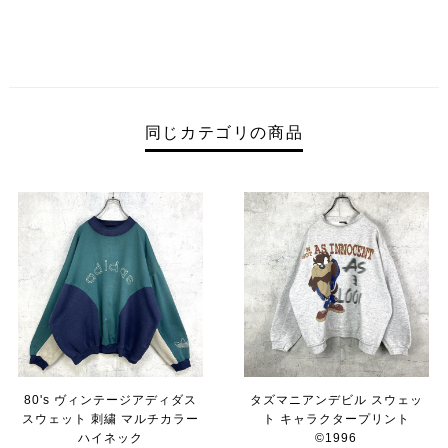
同じカテゴリの商品
80's ヴィンテージアディダス
タズマニアンデビル スウェッ
スウェット 刺繍 マルチカラー
ト キャラクタープリント
ハイネック
©︎1996