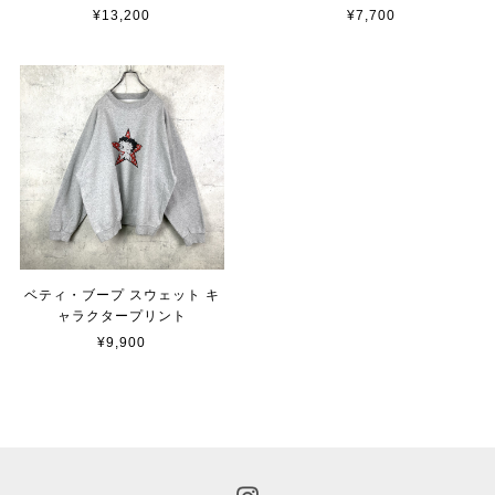
¥13,200
¥7,700
ベティ・ブープ スウェット キ
ャラクタープリント
¥9,900