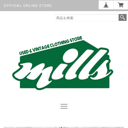
OFFICIAL ONLINE STORE