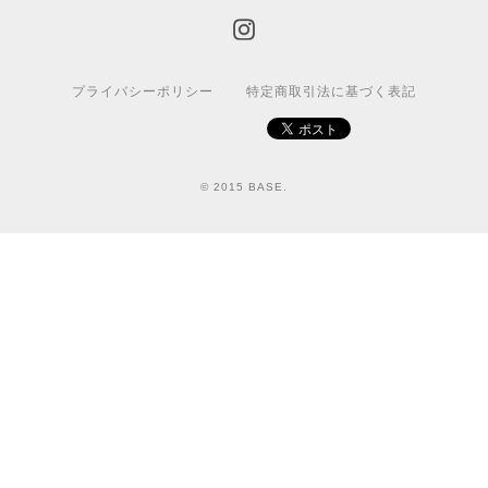
プライバシーポリシー
特定商取引法に基づく表記
© 2015 BASE.