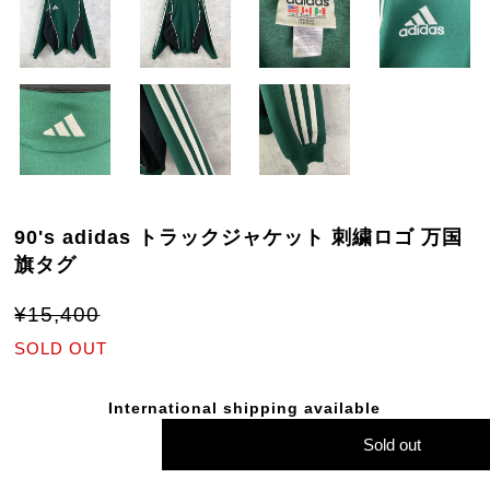
90's adidas トラックジャケット 刺繍ロゴ 万国
旗タグ
¥15,400
SOLD OUT
International shipping available
Sold out