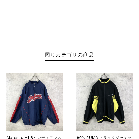
同じカテゴリの商品
Majestic MLBインディアンス
90's PUMA トラックジャケッ